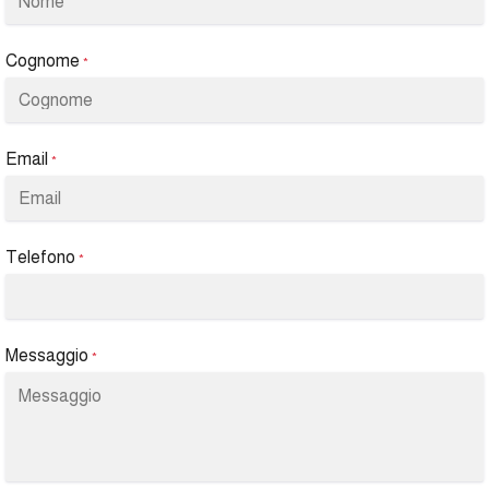
Cognome
*
Email
*
Telefono
*
Messaggio
*