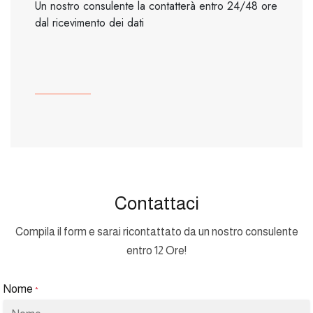
Un nostro consulente la contatterà entro 24/48 ore
dal ricevimento dei dati
Contattaci
Compila il form e sarai ricontattato da un nostro consulente
entro 12 Ore!
Nome
*