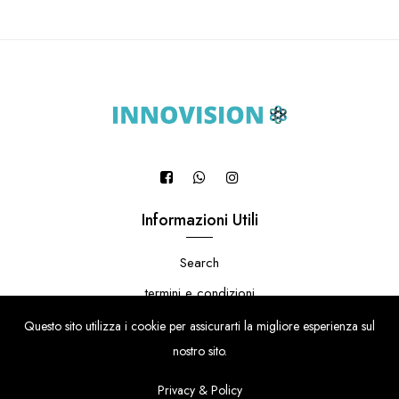
Informazioni Utili
Search
termini e condizioni
informativa sulla privacy
Questo sito utilizza i cookie per assicurarti la migliore esperienza sul
nostro sito.
Privacy & Policy