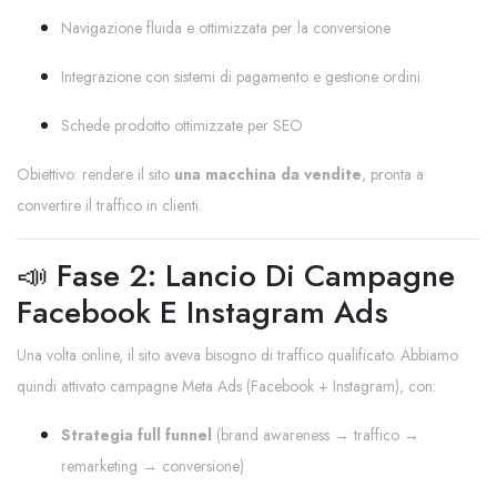
Navigazione fluida e ottimizzata per la conversione
Integrazione con sistemi di pagamento e gestione ordini
Schede prodotto ottimizzate per SEO
Obiettivo: rendere il sito
una macchina da vendite
, pronta a
convertire il traffico in clienti.
📣 Fase 2: Lancio Di Campagne
Facebook E Instagram Ads
Una volta online, il sito aveva bisogno di traffico qualificato. Abbiamo
quindi attivato campagne Meta Ads (Facebook + Instagram), con:
Strategia full funnel
(brand awareness → traffico →
remarketing → conversione)