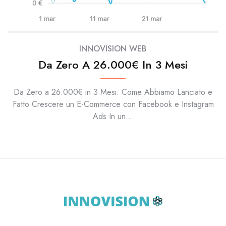
INNOVISION WEB
Da Zero A 26.000€ In 3 Mesi
Da Zero a 26.000€ in 3 Mesi: Come Abbiamo Lanciato e
Fatto Crescere un E-Commerce con Facebook e Instagram
Ads In un...